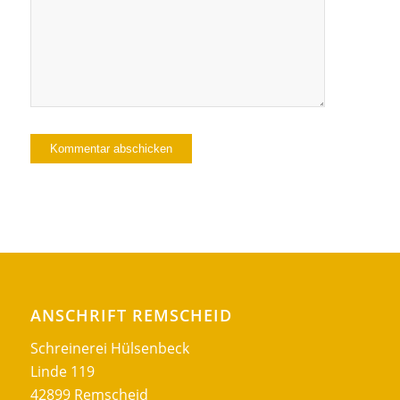
ANSCHRIFT REMSCHEID
Schreinerei Hülsenbeck
Linde 119
42899 Remscheid