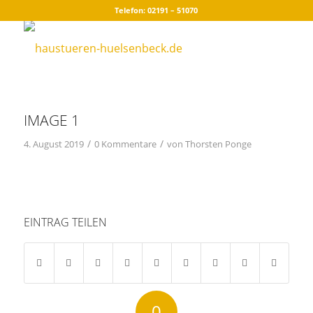
Telefon: 02191 – 51070
IMAGE 1
/
/
4. August 2019
0 Kommentare
von
Thorsten Ponge
EINTRAG TEILEN
0