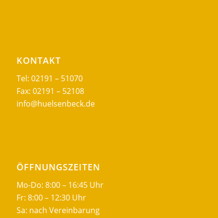
KONTAKT
Tel: 02191 – 51070
Fax: 02191 – 52108
info@huelsenbeck.de
ÖFFNUNGSZEITEN
Mo-Do: 8:00 – 16:45 Uhr
Fr: 8:00 – 12:30 Uhr
Sa: nach Vereinbarung