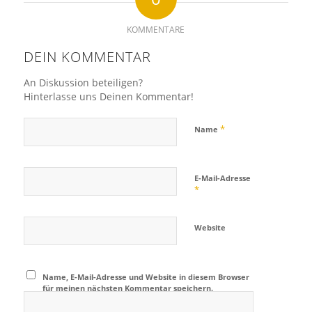
KOMMENTARE
DEIN KOMMENTAR
An Diskussion beteiligen?
Hinterlasse uns Deinen Kommentar!
*
Name
E-Mail-Adresse
*
Website
Name, E-Mail-Adresse und Website in diesem Browser
für meinen nächsten Kommentar speichern.