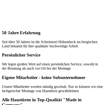
50 Jahre Erfahrung
Seit über 50 Jahren ist die Schreinerei Hülsenbeck im bergischen
Land bekannt für ihre qualitativ hochwertige Arbeit
Persönlicher Service
Wir legen großen Wert auf einen persönlichen Service, sowohl in
der Beratung als auch vor Ort bei der Montage
Eigene Mitarbeiter - keine Subunternehmer
Unsere Mitarbeiter werden ständig geschult. Nur so können wir eine
fachgerechte Montage von Haustüren gewährleisten
Alle Haustüren in Top-Qualität "Made in
Germany"