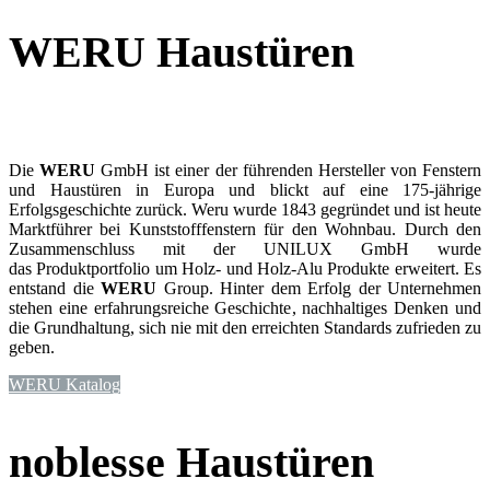
WERU Haustüren
Die
WERU
GmbH ist einer der führenden Hersteller von Fenstern
und Haustüren in Europa und blickt auf eine 175-jährige
Erfolgsgeschichte zurück. Weru wurde 1843 gegründet und ist heute
Marktführer bei Kunststofffenstern für den Wohnbau. Durch den
Zusammenschluss mit der UNILUX GmbH wurde
das Produktportfolio um Holz- und Holz-Alu Produkte erweitert. Es
entstand die
WERU
Group. Hinter dem Erfolg der Unternehmen
stehen eine erfahrungsreiche Geschichte, nachhaltiges Denken und
die Grundhaltung, sich nie mit den erreichten Standards zufrieden zu
geben.
WERU Katalog
noblesse Haustüren