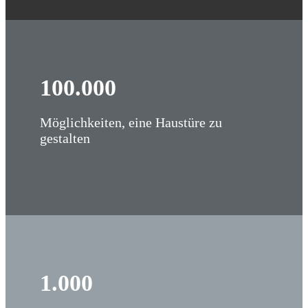
100
.
000
Möglichkeiten, eine Haustüre zu
gestalten
1
.
000