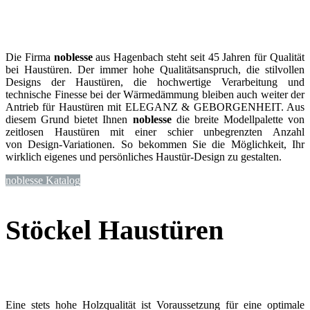
Die Firma
noblesse
aus Hagenbach steht seit 45 Jahren für Qualität
bei Haustüren. Der
immer hohe Qualitätsanspruch, die stilvollen
Designs der Haustüren, die hochwertige Verarbeitung und
technische Finesse bei der Wärmedämmung bleiben auch weiter der
Antrieb für Haustüren mit ELEGANZ & GEBORGENHEIT. Aus
diesem Grund bietet Ihnen
noblesse
die breite Modellpalette von
zeitlosen Haustüren mit einer schier unbegrenzten Anzahl
von Design-Variationen. So bekommen Sie die Möglichkeit, Ihr
wirklich eigenes und persönliches Haustür-Design zu gestalten.
noblesse Katalog
Stöckel Haustüren
Eine stets hohe Holzqualität ist Voraussetzung für eine optimale