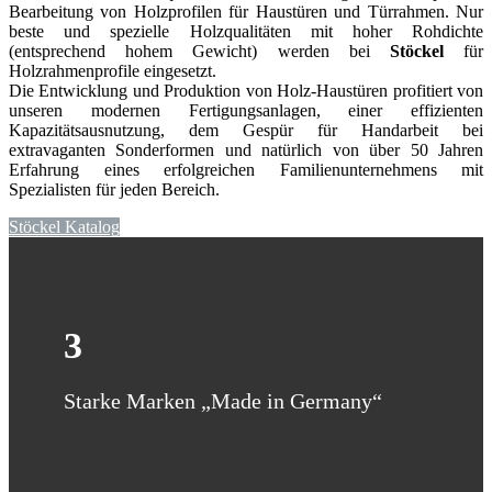
Bearbeitung von Holzprofilen für Haustüren und Türrahmen. Nur
beste und spezielle Holzqualitäten mit hoher Rohdichte
(entsprechend hohem Gewicht) werden bei
Stöckel
für
Holzrahmenprofile eingesetzt.
Die Entwicklung und Produktion von Holz-Haustüren profitiert von
unseren modernen Fertigungsanlagen, einer effizienten
Kapazitätsausnutzung, dem Gespür für Handarbeit bei
extravaganten Sonderformen und natürlich von über 50 Jahren
Erfahrung eines erfolgreichen Familienunternehmens mit
Spezialisten für jeden Bereich.
Stöckel Katalog
3
Starke Marken „Made in Germany“