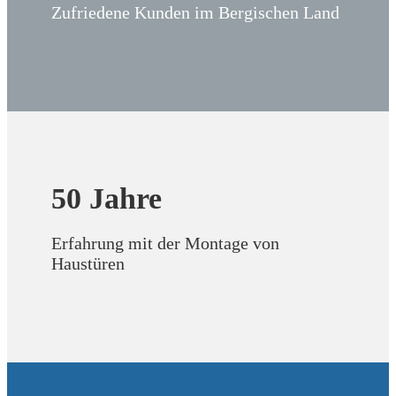
Zufriedene Kunden im Bergischen Land
50
Jahre
Erfahrung mit der Montage von
Haustüren