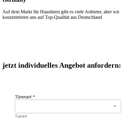
Auf dem Markt für Haustüren gibt es viele Anbieter, aber wir
konzentrieren uns auf Top-Qualität aus Deutschland
jetzt individuelles Angebot anfordern: