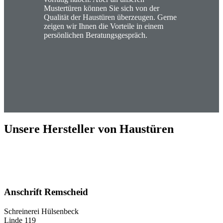
Mustertüren können Sie sich von der
Qualität der Haustüren überzeugen. Gerne
zeigen wir Ihnen die Vorteile in einem
persönlichen Beratungsgespräch.
Unsere Hersteller von Haustüren
Anschrift Remscheid
Schreinerei Hülsenbeck
Linde 119