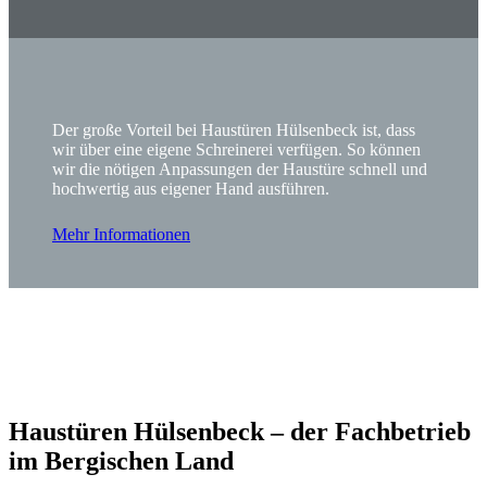
Der große Vorteil bei Haustüren Hülsenbeck ist, dass
wir über eine eigene Schreinerei verfügen. So können
wir die nötigen Anpassungen der Haustüre schnell und
hochwertig aus eigener Hand ausführen.
Mehr Informationen
Haustüren Hülsenbeck – der Fachbetrieb
im Bergischen Land