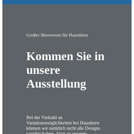
Großer Showroom für Haustüren
Kommen Sie in
unsere
Ausstellung
Bei der Vielzahl an
Variationsmöglichkeiten bei Haustüren
können wir natürlich nicht alle Designs
vorrätig haben. Aber an unseren