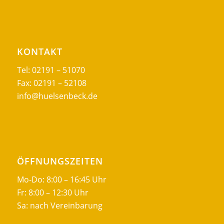
KONTAKT
Tel: 02191 – 51070
Fax: 02191 – 52108
info@huelsenbeck.de
ÖFFNUNGSZEITEN
Mo-Do: 8:00 – 16:45 Uhr
Fr: 8:00 – 12:30 Uhr
Sa: nach Vereinbarung