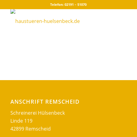
Telefon: 02191 – 51070
ANSCHRIFT REMSCHEID
Schreinerei Hülsenbeck
Linde 119
42899 Remscheid